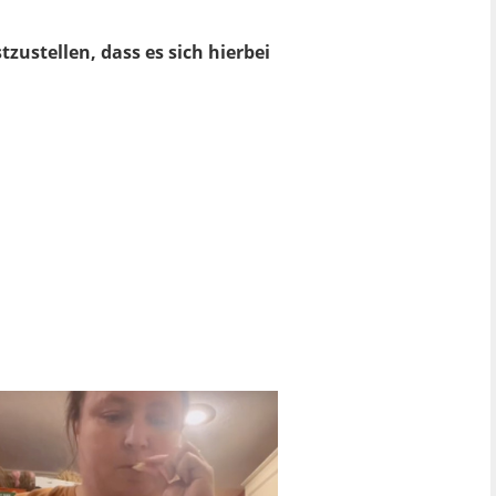
zustellen, dass es sich hierbei