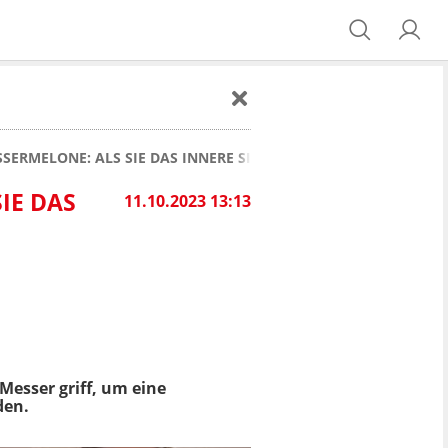
SERMELONE: ALS SIE DAS INNERE SIEHT, IST SIE SPRACHLOS
IE DAS
11.10.2023 13:13
Messer griff, um eine
den.