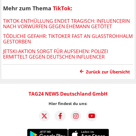
Mehr zum Thema
TikTok
:
TIKTOK-ENTHÜLLUNG ENDET TRAGISCH: INFLUENCERIN
NACH VORWÜRFEN GEGEN EHEMANN GETÖTET
TÖDLICHE GEFAHR: TIKTOKER FAST AN GLASSTROHHALM
GESTORBEN
JETSKI-AKTION SORGT FÜR AUFSEHEN: POLIZEI
ERMITTELT GEGEN DEUTSCHEN INFLUENCER
Zurück zur Übersicht
TAG24 NEWS Deutschland GmbH
Hier findest du uns: