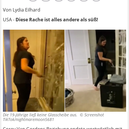
Von Lydia Eilhard
USA -
Diese Rache ist alles andere als süß!
Die 19-Jährige ließ keine Glasscheibe aus. ©
Screenshot
TikTok/nightmaremoon5681