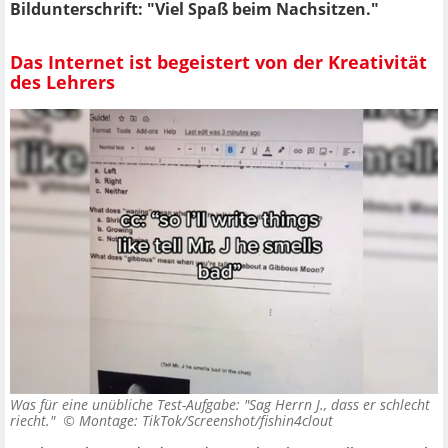
Bildunterschrift: "Viel Spaß beim Nachsitzen."
Das Internet ist begeistert von der Kreativität
des Lehrers
Was für eine unübliche Test-Aufgabe: "Sag Herrn J., dass er schlecht
riecht." ©
Montage: TikTok/Screenshot/fishin4clout