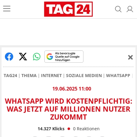
TAG24
THEMA
INTERNET
SOZIALE MEDIEN
WHATSAPP
19.06.2025 11:00
WHATSAPP WIRD KOSTENPFLICHTIG:
WAS JETZT AUF MILLIONEN NUTZER
ZUKOMMT
14.327
Klicks
0
Reaktionen