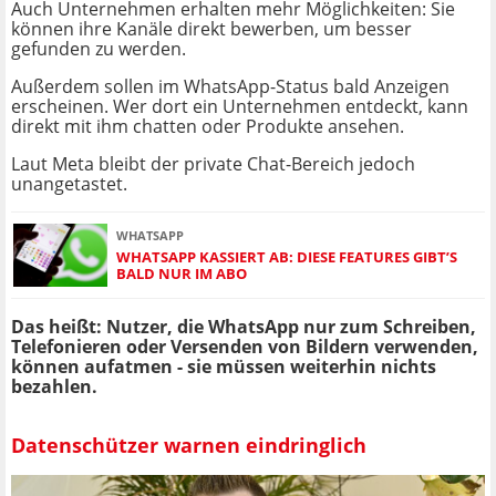
Auch Unternehmen erhalten mehr Möglichkeiten: Sie
können ihre Kanäle direkt bewerben, um besser
gefunden zu werden.
Außerdem sollen im WhatsApp-Status bald Anzeigen
erscheinen. Wer dort ein Unternehmen entdeckt, kann
direkt mit ihm chatten oder Produkte ansehen.
Laut Meta bleibt der private Chat-Bereich jedoch
unangetastet.
WHATSAPP
WHATSAPP KASSIERT AB: DIESE FEATURES GIBT’S
BALD NUR IM ABO
Das heißt: Nutzer, die WhatsApp nur zum Schreiben,
Telefonieren oder Versenden von Bildern verwenden,
können aufatmen - sie müssen weiterhin nichts
bezahlen.
Datenschützer warnen eindringlich