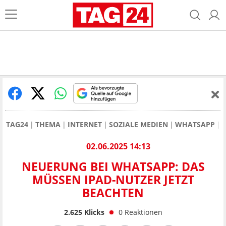
TAG24
THEMA
INTERNET
SOZIALE MEDIEN
WHATSAPP
02.06.2025 14:13
NEUERUNG BEI WHATSAPP: DAS
MÜSSEN IPAD-NUTZER JETZT
BEACHTEN
2.625
Klicks
0
Reaktionen