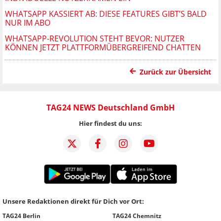
WHATSAPP KASSIERT AB: DIESE FEATURES GIBT’S BALD
NUR IM ABO
WHATSAPP-REVOLUTION STEHT BEVOR: NUTZER
KÖNNEN JETZT PLATTFORMÜBERGREIFEND CHATTEN
Zurück zur Übersicht
TAG24 NEWS Deutschland GmbH
Hier findest du uns:
Unsere Redaktionen direkt für Dich vor Ort:
TAG24 Berlin
TAG24 Chemnitz