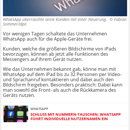
WhatsApp überraschte seine Kunden mit einer Neuerung. ©
Fabian
Sommer/dpa
Vor wenigen Tagen schaltete das Unternehmen
WhatsApp auch für die Apple-Geräte frei.
Kunden, welche die größeren Bildschirme von iPads
bevorzugen, können ab jetzt alle Funktionen des
Messengers auf ihrem Gerät nutzen.
Wie das Unternehmen bekannt gab, könne man mit
WhatsApp auf dem iPad bis zu 32 Personen per Video-
und Sprachanruf kontaktieren und dabei auch den
Bildschirm freigeben. Besonders praktisch: Dabei kann
man sowohl die Front- als auch die Rückkamera des
Geräts nutzen.
WHATSAPP
SCHLUSS MIT NUMMERN-TAUSCHEN: WHATSAPP
FÜHRT INDIVIDUELLE NUTZERNAMEN EIN