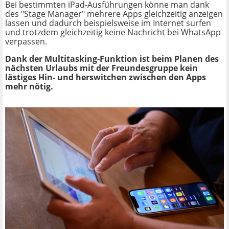
Bei bestimmten iPad-Ausführungen könne man dank
des "Stage Manager" mehrere Apps gleichzeitig anzeigen
lassen und dadurch beispielsweise im Internet surfen
und trotzdem gleichzeitig keine Nachricht bei WhatsApp
verpassen.
Dank der Multitasking-Funktion ist beim Planen des
nächsten Urlaubs mit der Freundesgruppe kein
lästiges Hin- und herswitchen zwischen den Apps
mehr nötig.