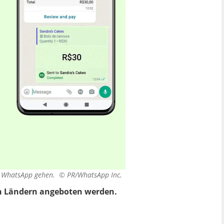
per WhatsApp gehen. ©
PR/WhatsApp Inc.
eren Ländern angeboten werden.