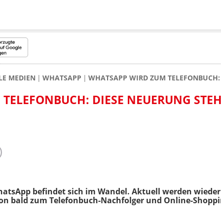
LE MEDIEN
WHATSAPP
WHATSAPP WIRD ZUM TELEFONBUCH: 
TELEFONBUCH: DIESE NEUERUNG STEH
atsApp befindet sich im Wandel. Aktuell werden wieder
on bald zum Telefonbuch-Nachfolger und Online-Shoppi