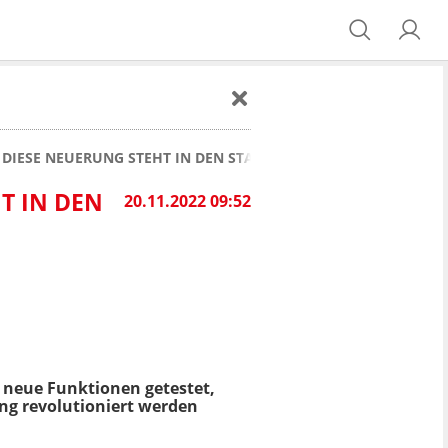
DIESE NEUERUNG STEHT IN DEN STARTLÖCHERN!
T IN DEN
20.11.2022 09:52
 neue Funktionen getestet,
ng revolutioniert werden