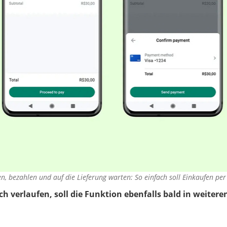
n, bezahlen und auf die Lieferung warten: So einfach soll Einkaufen 
eich verlaufen, soll die Funktion ebenfalls bald in weit