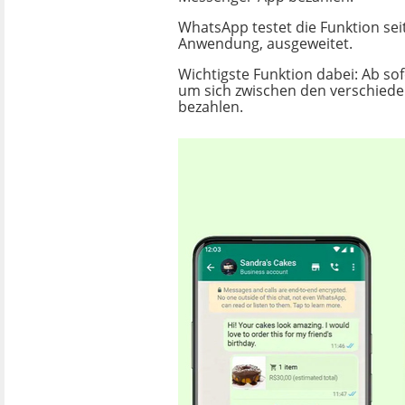
WhatsApp testet die Funktion sei
Anwendung, ausgeweitet.
Wichtigste Funktion dabei: Ab sof
um sich zwischen den verschieden
bezahlen.