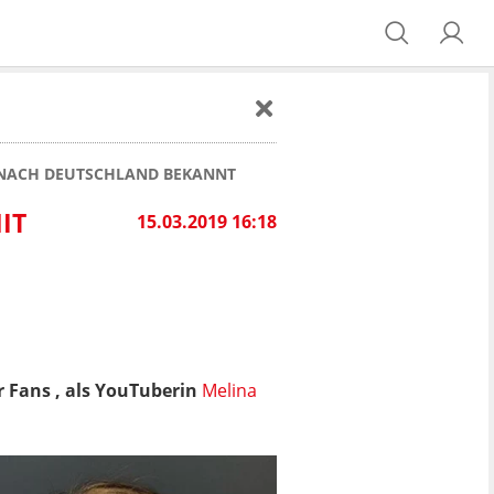
 NACH DEUTSCHLAND BEKANNT
IT
15.03.2019 16:18
r Fans , als YouTuberin
Melina