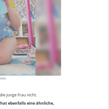
nnis
die junge Frau nicht.
hat ebenfalls eine ähnliche,