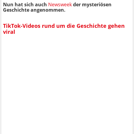
Nun hat sich auch
Newsweek
der mysteriösen
Geschichte angenommen.
TikTok-Videos rund um die Geschichte gehen
viral