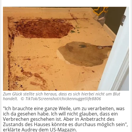
Zum Glück stellte sich heraus, dass es sich hierbei nicht um Blut
handelt. ©
TikTok/Screenshot/chickennuggetlife8806
"Ich brauchte eine ganze Weile, um zu verarbeiten, was
ich da gesehen habe. Ich will nicht glauben, dass ein
Verbrechen geschehen ist. Aber in Anbetracht des
Zustands des Hauses könnte es durchaus möglich sein",
erklärte Audrey dem US-Magazin.