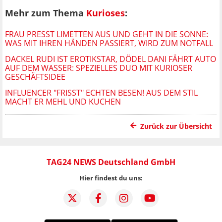
Mehr zum Thema
Kurioses
:
FRAU PRESST LIMETTEN AUS UND GEHT IN DIE SONNE:
WAS MIT IHREN HÄNDEN PASSIERT, WIRD ZUM NOTFALL
DACKEL RUDI IST EROTIKSTAR, DÖDEL DANI FÄHRT AUTO
AUF DEM WASSER: SPEZIELLES DUO MIT KURIOSER
GESCHÄFTSIDEE
INFLUENCER "FRISST" ECHTEN BESEN! AUS DEM STIL
MACHT ER MEHL UND KUCHEN
Zurück zur Übersicht
TAG24 NEWS Deutschland GmbH
Hier findest du uns: