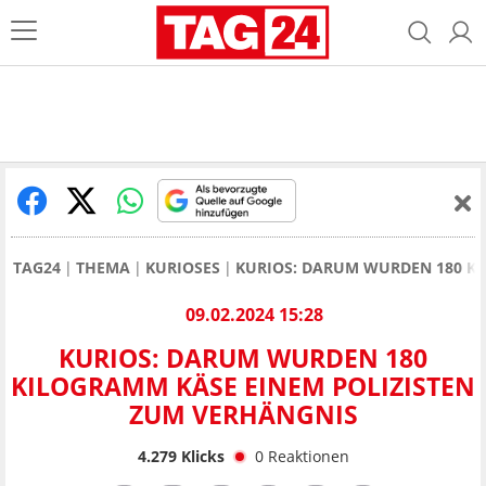
TAG24
THEMA
KURIOSES
KURIOS: DARUM WURDEN 180 KI
09.02.2024 15:28
KURIOS: DARUM WURDEN 180
KILOGRAMM KÄSE EINEM POLIZISTEN
ZUM VERHÄNGNIS
4.279
Klicks
0
Reaktionen