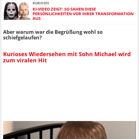
KURIOSES
KI-VIDEO ZEIGT: SO SAHEN DIESE
PERSÖNLICHKEITEN VOR IHRER TRANSFORMATION
AUS
Aber warum war die Begrüßung wohl so
schiefgelaufen?
Kurioses Wiedersehen mit Sohn Michael wird
zum viralen Hit