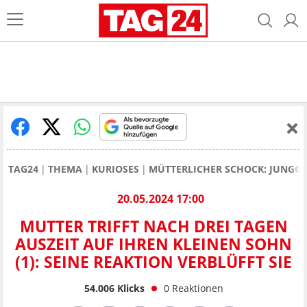
TAG24
THEMA
KURIOSES
MÜTTERLICHER SCHOCK: JUNGG
20.05.2024 17:00
MUTTER TRIFFT NACH DREI TAGEN
AUSZEIT AUF IHREN KLEINEN SOHN
(1): SEINE REAKTION VERBLÜFFT SIE
54.006
Klicks
0
Reaktionen