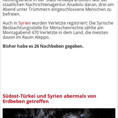
staatlichen Nachrichtenagentur Anadolu daran, drei am
Abend unter Trümmern eingeschlossene Menschen zu
befreien.
Auch in
Syrien
wurden Verletzte registriert: Die Syrische
Beobachtungsstelle für Menschenrechte zählte am
Montagabend 470 Verletzte in dem Land, die meisten
davon im Raum Aleppo.
Bisher habe es 26 Nachbeben gegeben.
Südost-Türkei und Syrien abermals von
Erdbeben getroffen