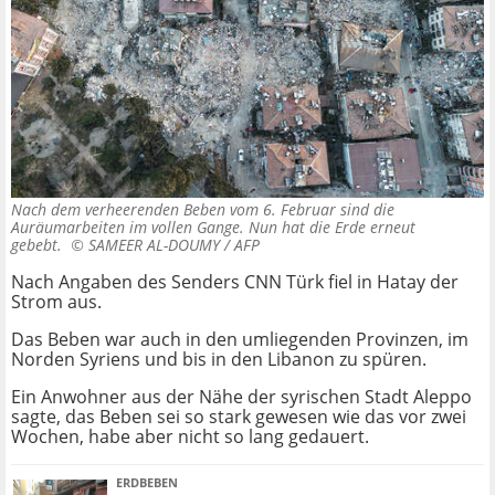
Nach dem verheerenden Beben vom 6. Februar sind die
Auräumarbeiten im vollen Gange. Nun hat die Erde erneut
gebebt. ©
SAMEER AL-DOUMY / AFP
Nach Angaben des Senders CNN Türk fiel in Hatay der
Strom aus.
Das Beben war auch in den umliegenden Provinzen, im
Norden Syriens und bis in den Libanon zu spüren.
Ein Anwohner aus der Nähe der syrischen Stadt Aleppo
sagte, das Beben sei so stark gewesen wie das vor zwei
Wochen, habe aber nicht so lang gedauert.
ERDBEBEN