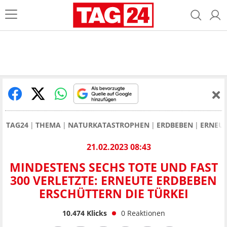
TAG24
THEMA
NATURKATASTROPHEN
ERDBEBEN
ERNEUT
21.02.2023 08:43
MINDESTENS SECHS TOTE UND FAST
300 VERLETZTE: ERNEUTE ERDBEBEN
ERSCHÜTTERN DIE TÜRKEI
10.474
Klicks
0
Reaktionen