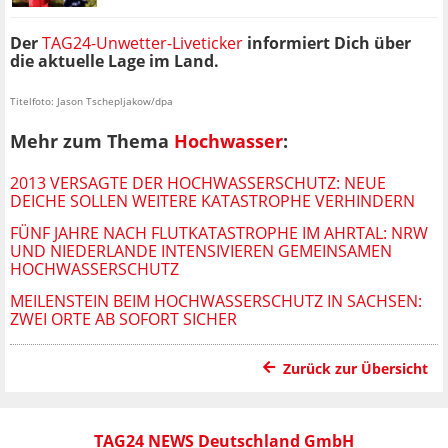
Der
TAG24-Unwetter-Liveticker
informiert Dich über
die aktuelle Lage im Land.
Titelfoto: Jason Tschepljakow/dpa
Mehr zum Thema
Hochwasser
:
2013 VERSAGTE DER HOCHWASSERSCHUTZ: NEUE
DEICHE SOLLEN WEITERE KATASTROPHE VERHINDERN
FÜNF JAHRE NACH FLUTKATASTROPHE IM AHRTAL: NRW
UND NIEDERLANDE INTENSIVIEREN GEMEINSAMEN
HOCHWASSERSCHUTZ
MEILENSTEIN BEIM HOCHWASSERSCHUTZ IN SACHSEN:
ZWEI ORTE AB SOFORT SICHER
Zurück zur Übersicht
TAG24 NEWS Deutschland GmbH