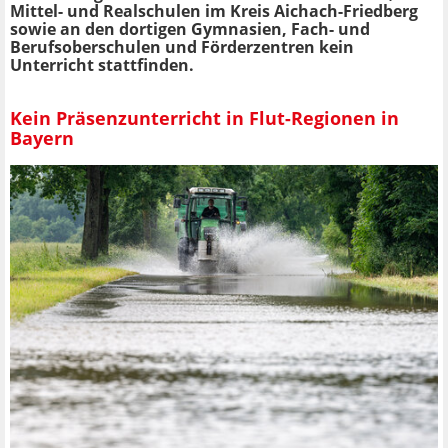
Mittel- und Realschulen im Kreis Aichach-Friedberg
sowie an den dortigen Gymnasien, Fach- und
Berufsoberschulen und Förderzentren kein
Unterricht stattfinden.
Kein Präsenzunterricht in Flut-Regionen in
Bayern