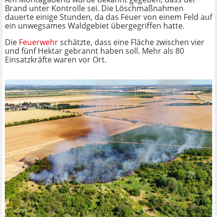
Brand unter Kontrolle sei. Die Löschmaßnahmen
dauerte einige Stunden, da das Feuer von einem Feld auf
ein unwegsames Waldgebiet übergegriffen hatte.
Die
Feuerwehr
schätzte, dass eine Fläche zwischen vier
und fünf Hektar gebrannt haben soll. Mehr als 80
Einsatzkräfte waren vor Ort.