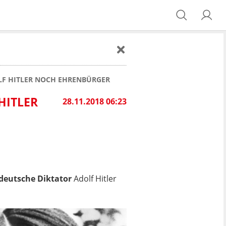
OLF HITLER NOCH EHRENBÜRGER
HITLER
28.11.2018 06:23
deutsche Diktator
Adolf Hitler