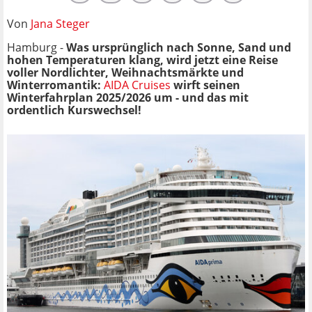
Von
Jana Steger
Hamburg -
Was ursprünglich nach Sonne, Sand und
hohen Temperaturen klang, wird jetzt eine Reise
voller Nordlichter, Weihnachtsmärkte und
Winterromantik:
AIDA Cruises
wirft seinen
Winterfahrplan 2025/2026 um - und das mit
ordentlich Kurswechsel!