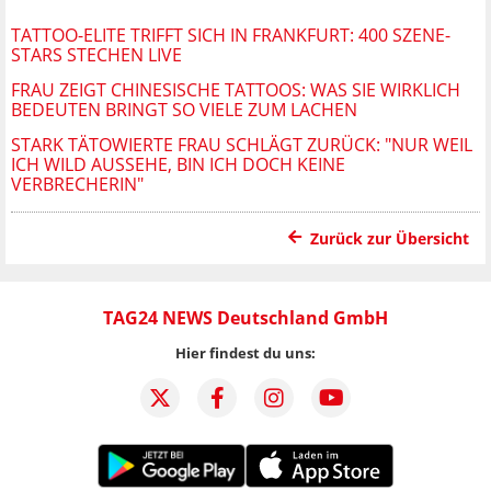
TATTOO-ELITE TRIFFT SICH IN FRANKFURT: 400 SZENE-
STARS STECHEN LIVE
FRAU ZEIGT CHINESISCHE TATTOOS: WAS SIE WIRKLICH
BEDEUTEN BRINGT SO VIELE ZUM LACHEN
STARK TÄTOWIERTE FRAU SCHLÄGT ZURÜCK: "NUR WEIL
ICH WILD AUSSEHE, BIN ICH DOCH KEINE
VERBRECHERIN"
Zurück zur Übersicht
TAG24 NEWS Deutschland GmbH
Hier findest du uns: