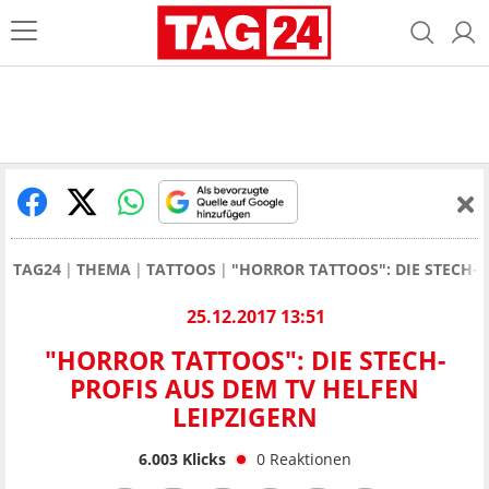
TAG24
THEMA
TATTOOS
"HORROR TATTOOS": DIE STECH-P
25.12.2017 13:51
"HORROR TATTOOS": DIE STECH-
PROFIS AUS DEM TV HELFEN
LEIPZIGERN
6.003
Klicks
0
Reaktionen