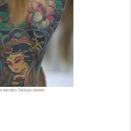
en werden Tattoos immer