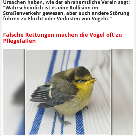
Ursachen haben, wie der ehrenamtliche Verein sagt:
"Wahrscheinlich ist es eine Kollision im
Straßenverkehr gewesen, aber auch andere Störung
führen zu Flucht oder Verlusten von Vögeln."
Falsche Rettungen machen die Vögel oft zu
Pflegefällen