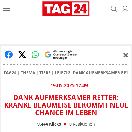
TAG24
THEMA
TIERE
LEIPZIG: DANK AUFMERKSAMER RETT
19.05.2025 12:49
DANK AUFMERKSAMER RETTER:
KRANKE BLAUMEISE BEKOMMT NEUE
CHANCE IM LEBEN
9.444
Klicks
0
Reaktionen