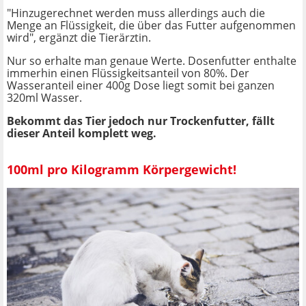
"Hinzugerechnet werden muss allerdings auch die
Menge an Flüssigkeit, die über das Futter aufgenommen
wird", ergänzt die Tierärztin.
Nur so erhalte man genaue Werte. Dosenfutter enthalte
immerhin einen Flüssigkeitsanteil von 80%. Der
Wasseranteil einer 400g Dose liegt somit bei ganzen
320ml Wasser.
Bekommt das Tier jedoch nur Trockenfutter, fällt
dieser Anteil komplett weg.
100ml pro Kilogramm Körpergewicht!