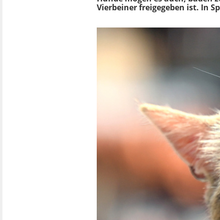
Vierbeiner freigegeben ist. In 