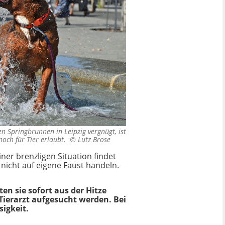
n Springbrunnen in Leipzig vergnügt, ist
noch für Tier erlaubt. ©
Lutz Brose
ner brenzligen Situation findet
 nicht auf eigene Faust handeln.
en sie sofort aus der Hitze
Tierarzt aufgesucht werden. Bei
igkeit.