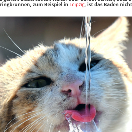
Springbrunnen, zum Beispiel in
Leipzig
, ist das Baden nicht