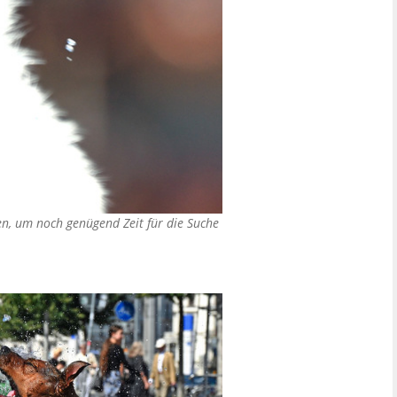
en, um noch genügend Zeit für die Suche