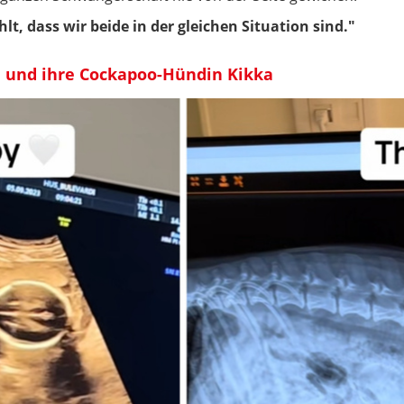
hlt, dass wir beide in der gleichen Situation sind."
la und ihre Cockapoo-Hündin Kikka