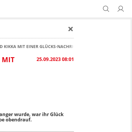
D KIKKA MIT EINER GLÜCKS-NACHRICHT
 MIT
25.09.2023 08:01
wanger wurde, war ihr Glück
ppe obendrauf.