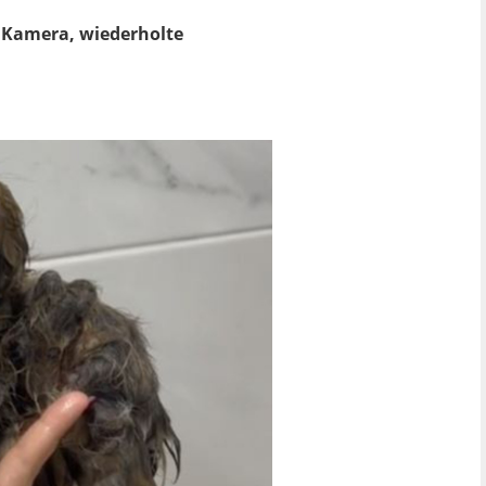
e Kamera, wiederholte