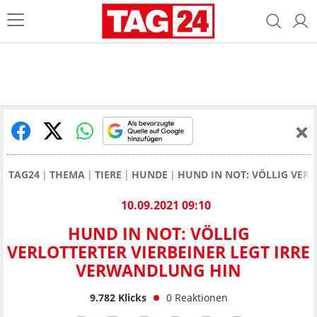
TAG24
THEMA
TIERE
HUNDE
HUND IN NOT: VÖLLIG VER
10.09.2021 09:10
HUND IN NOT: VÖLLIG
VERLOTTERTER VIERBEINER LEGT IRRE
VERWANDLUNG HIN
9.782
Klicks
0
Reaktionen