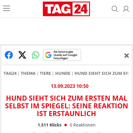
TAG24
THEMA
TIERE
HUNDE
HUND SIEHT SICH ZUM ERST
13.09.2023 10:50
HUND SIEHT SICH ZUM ERSTEN MAL
SELBST IM SPIEGEL: SEINE REAKTION
IST ERSTAUNLICH
1.511
Klicks
0
Reaktionen