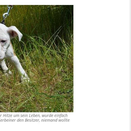
r Hitze um sein Leben, wurde einfach
ierbeiner den Besitzer, niemand wollte