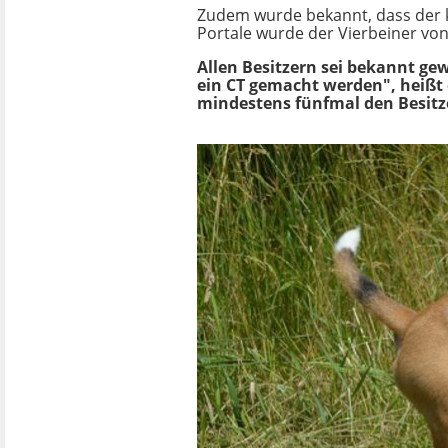
Zudem wurde bekannt, dass der k
Portale wurde der Vierbeiner von
Allen Besitzern sei bekannt g
ein CT gemacht werden", heißt
mindestens fünfmal den Besitz