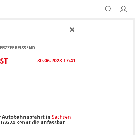
ERZZERREISSEND
ST
30.06.2023 17:41
r Autobahnabfahrt in
Sachsen
TAG24 kennt die unfassbar