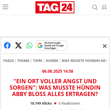
TAG24
THEMA
TIERE
HUNDE
WAS MUSSTE HÜNDIN ABBY 
06.08.2025 14:58
"EIN ORT VOLLER ANGST UND
SORGEN": WAS MUSSTE HÜNDIN
ABBY BLOSS ALLES ERTRAGEN?
18.749
Klicks
0
Reaktionen