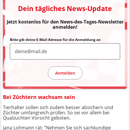
Dein tägliches News-Update
Jetzt kostenlos für den News-des-Tages-Newsletter
anmelden!
Bitte gib deine E-Mail-Adresse für die Anmeldung an
Anmelden
Bei Züchtern wachsam sein
Tierhalter sollen sich zudem besser absichern und
Züchter umfangreich prüfen. So sei vor allem bei
Qualzuchten Vorsicht geboten.
Jana Lohmann rät: "Nehmen Sie sich sachkundige