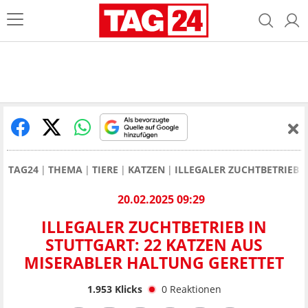
TAG24
THEMA
TIERE
KATZEN
ILLEGALER ZUCHTBETRIEB 
20.02.2025 09:29
ILLEGALER ZUCHTBETRIEB IN
STUTTGART: 22 KATZEN AUS
MISERABLER HALTUNG GERETTET
1.953
Klicks
0
Reaktionen