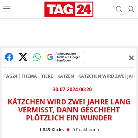
TAG24
THEMA
TIERE
KATZEN
KÄTZCHEN WIRD ZWEI JAHR
30.07.2024 06:20
KÄTZCHEN WIRD ZWEI JAHRE LANG
VERMISST, DANN GESCHIEHT
PLÖTZLICH EIN WUNDER
1.843
Klicks
0
Reaktionen