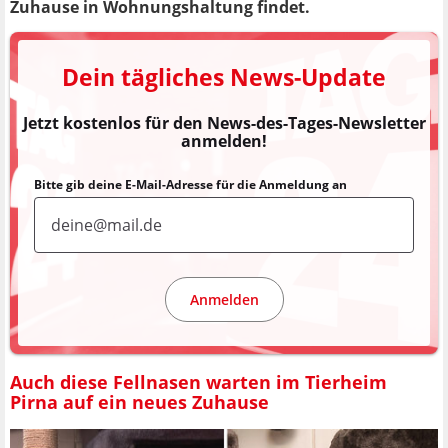
Zuhause in Wohnungshaltung findet.
Dein tägliches News-Update
Jetzt kostenlos für den News-des-Tages-Newsletter
anmelden!
Bitte gib deine E-Mail-Adresse für die Anmeldung an
Anmelden
Auch diese Fellnasen warten im Tierheim
Pirna auf ein neues Zuhause