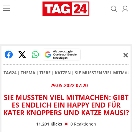
TAG24
THEMA
TIERE
KATZEN
SIE MUSSTEN VIEL MITMAC
29.05.2022 07:20
SIE MUSSTEN VIEL MITMACHEN: GIBT
ES ENDLICH EIN HAPPY END FÜR
KATER KNOPPERS UND KATZE MAUSI?
11.201
Klicks
0
Reaktionen