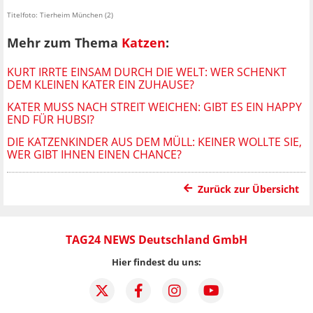
Titelfoto: Tierheim München (2)
Mehr zum Thema
Katzen
:
KURT IRRTE EINSAM DURCH DIE WELT: WER SCHENKT
DEM KLEINEN KATER EIN ZUHAUSE?
KATER MUSS NACH STREIT WEICHEN: GIBT ES EIN HAPPY
END FÜR HUBSI?
DIE KATZENKINDER AUS DEM MÜLL: KEINER WOLLTE SIE,
WER GIBT IHNEN EINEN CHANCE?
Zurück zur Übersicht
TAG24 NEWS Deutschland GmbH
Hier findest du uns: