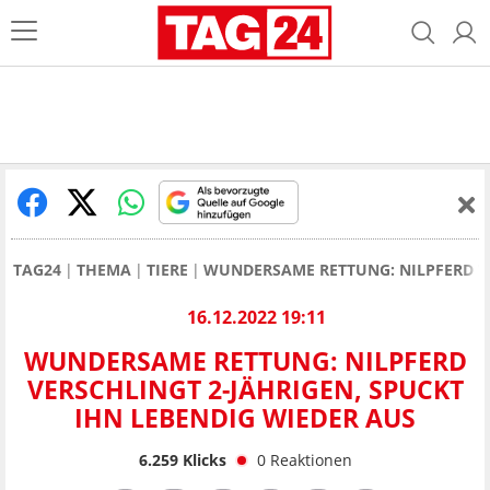
TAG24
THEMA
TIERE
WUNDERSAME RETTUNG: NILPFERD VE
16.12.2022 19:11
WUNDERSAME RETTUNG: NILPFERD
VERSCHLINGT 2-JÄHRIGEN, SPUCKT
IHN LEBENDIG WIEDER AUS
6.259
Klicks
0
Reaktionen