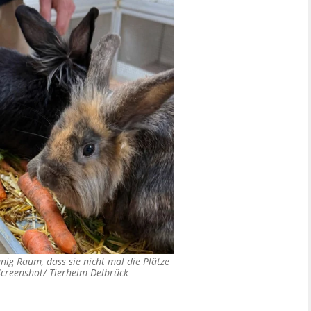
nig Raum, dass sie nicht mal die Plätze
creenshot/ Tierheim Delbrück