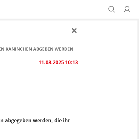
IDEN KANINCHEN ABGEBEN WERDEN
11.08.2025 10:13
en abgegeben werden, die ihr