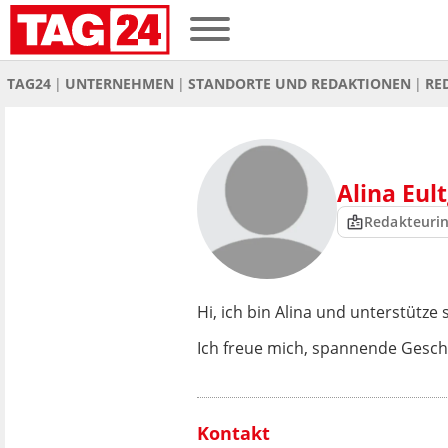
TAG24
UNTERNEHMEN
STANDORTE UND REDAKTIONEN
RE
Alina Eul
Redakteuri
Hi, ich bin Alina und unterstütze
Ich freue mich, spannende Gesch
Kontakt