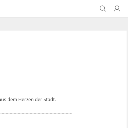
aus dem Herzen der Stadt.