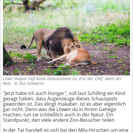
Löwe Shapur ließ keine Diskussionen zu: Erst der Chef, dann der
Rest. ©
Zoo Schwerin
"Jetzt habe ich auch Hunger", soll laut Schilling ein Kind
gesagt haben, dass Augenzeuge dieses Schauspiels
geworden ist. Das klingt makaber, ist es aber eigentlich
gar nicht. Denn was die Löwen da in ihrem Gehege
machen, tun sie schließlich auch in der Natur. Ein
Standpunkt, den viele andere Zoo-Besucher teilen.
In der Tat handelt es sich bei den Milu-Hirschen um eine