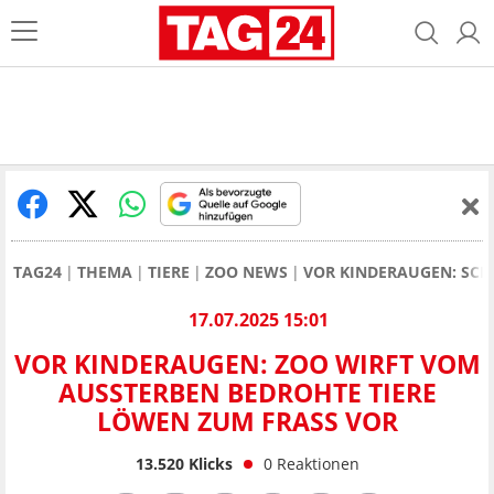
TAG24
THEMA
TIERE
ZOO NEWS
VOR KINDERAUGEN: SCH
17.07.2025 15:01
VOR KINDERAUGEN: ZOO WIRFT VOM
AUSSTERBEN BEDROHTE TIERE
LÖWEN ZUM FRASS VOR
13.520
Klicks
0
Reaktionen