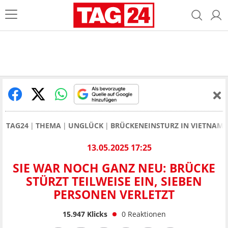
TAG24
THEMA
UNGLÜCK
BRÜCKENEINSTURZ IN VIETNAM:
13.05.2025 17:25
SIE WAR NOCH GANZ NEU: BRÜCKE
STÜRZT TEILWEISE EIN, SIEBEN
PERSONEN VERLETZT
15.947
Klicks
0
Reaktionen