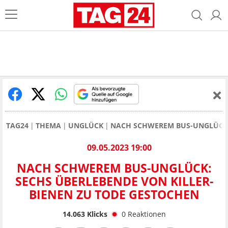
TAG24
THEMA
UNGLÜCK
NACH SCHWEREM BUS-UNGLÜCK: 
09.05.2023 19:00
NACH SCHWEREM BUS-UNGLÜCK:
SECHS ÜBERLEBENDE VON KILLER-
BIENEN ZU TODE GESTOCHEN
14.063
Klicks
0
Reaktionen