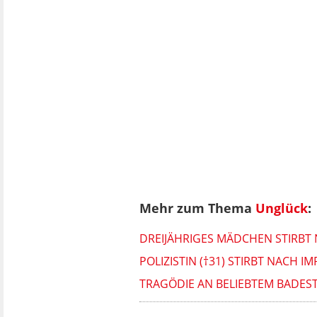
Mehr zum Thema
Unglück
:
DREIJÄHRIGES MÄDCHEN STIRBT 
POLIZISTIN (†31) STIRBT NACH
TRAGÖDIE AN BELIEBTEM BADEST