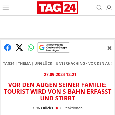
TAG24
THEMA
UNGLÜCK
UNTERHACHING - VOR DEN AUGEN
27.09.2024 12:21
VOR DEN AUGEN SEINER FAMILIE:
TOURIST WIRD VON S-BAHN ERFASST
UND STIRBT
1.963
Klicks
0
Reaktionen