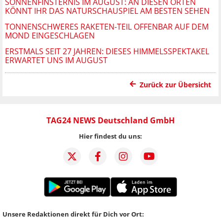
SONNENFINSTERNIS IM AUGUST: AN DIESEN ORTEN
KÖNNT IHR DAS NATURSCHAUSPIEL AM BESTEN SEHEN
TONNENSCHWERES RAKETEN-TEIL OFFENBAR AUF DEM
MOND EINGESCHLAGEN
ERSTMALS SEIT 27 JAHREN: DIESES HIMMELSSPEKTAKEL
ERWARTET UNS IM AUGUST
Zurück zur Übersicht
TAG24 NEWS Deutschland GmbH
Hier findest du uns:
Unsere Redaktionen direkt für Dich vor Ort: