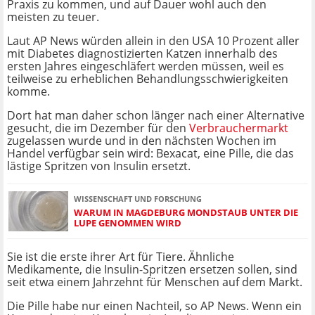
Praxis zu kommen, und auf Dauer wohl auch den
meisten zu teuer.
Laut AP News würden allein in den USA 10 Prozent aller
mit Diabetes diagnostizierten Katzen innerhalb des
ersten Jahres eingeschläfert werden müssen, weil es
teilweise zu erheblichen Behandlungsschwierigkeiten
komme.
Dort hat man daher schon länger nach einer Alternative
gesucht, die im Dezember für den
Verbrauchermarkt
zugelassen wurde und in den nächsten Wochen im
Handel verfügbar sein wird: Bexacat, eine Pille, die das
lästige Spritzen von Insulin ersetzt.
WISSENSCHAFT UND FORSCHUNG
WARUM IN MAGDEBURG MONDSTAUB UNTER DIE
LUPE GENOMMEN WIRD
Sie ist die erste ihrer Art für Tiere. Ähnliche
Medikamente, die Insulin-Spritzen ersetzen sollen, sind
seit etwa einem Jahrzehnt für Menschen auf dem Markt.
Die Pille habe nur einen Nachteil, so AP News. Wenn ein