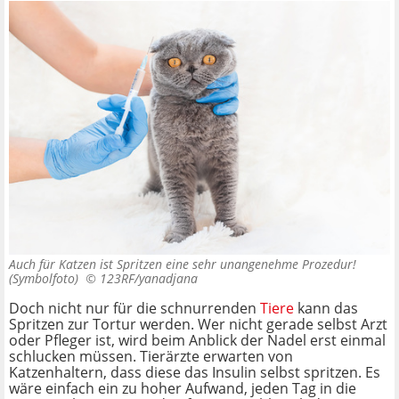
Auch für Katzen ist Spritzen eine sehr unangenehme Prozedur!
(Symbolfoto) ©
123RF/yanadjana
Doch nicht nur für die schnurrenden
Tiere
kann das
Spritzen zur Tortur werden. Wer nicht gerade selbst Arzt
oder Pfleger ist, wird beim Anblick der Nadel erst einmal
schlucken müssen. Tierärzte erwarten von
Katzenhaltern, dass diese das Insulin selbst spritzen. Es
wäre einfach ein zu hoher Aufwand, jeden Tag in die