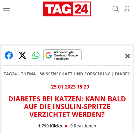
TAG24
THEMA
WISSENSCHAFT UND FORSCHUNG
DIABETES
25.01.2023 15:29
DIABETES BEI KATZEN: KANN BALD
AUF DIE INSULIN-SPRITZE
VERZICHTET WERDEN?
1.790
Klicks
0
Reaktionen