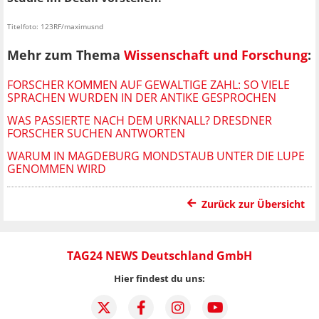
Titelfoto: 123RF/maximusnd
Mehr zum Thema
Wissenschaft und Forschung
:
FORSCHER KOMMEN AUF GEWALTIGE ZAHL: SO VIELE
SPRACHEN WURDEN IN DER ANTIKE GESPROCHEN
WAS PASSIERTE NACH DEM URKNALL? DRESDNER
FORSCHER SUCHEN ANTWORTEN
WARUM IN MAGDEBURG MONDSTAUB UNTER DIE LUPE
GENOMMEN WIRD
Zurück zur Übersicht
TAG24 NEWS Deutschland GmbH
Hier findest du uns: