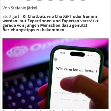
Von Stefanie Järkel
Stuttgart -
KI-Chatbots wie ChatGPT oder Gemini
werden laut Expertinnen und Experten verstärkt
gerade von jungen Menschen dazu genutzt,
Beziehungstipps zu bekommen.