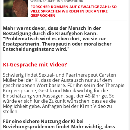
WISSENSCHAFT UND FORSCHUNG
FORSCHER KOMMEN AUF GEWALTIGE ZAHL: SO
VIELE SPRACHEN WURDEN IN DER ANTIKE
GESPROCHEN
Mahr warnt davor, dass der Mensch in der
Bestätigung durch die KI aufgehen kann.
"Problematisch wird es eben dort, wo sie zur
Ersatzpartnerin, Therapeutin oder moralischer
Entscheidungsinstanz wird."
KI-Gespräche mit Video?
Schwierig findet Sexual- und Paartherapeut Carsten
Müller bei der KI, dass der Austausch nur auf dem
geschriebenen Wort basiere. Für ihn sei in der Therapie
Körpersprache, Gestik und Mimik wichtig für die
Einschätzung von Aussagen, sagt der 46-Jährige. So
würde er sich für die Zukunft wünschen, dass es die
Möglichkeit gebe, Anfragen bei der KI mit Video zu
stellen.
Für eine sichere Nutzung der KI bei
Beziehungsproblemen findet Mahr wichtig, dass