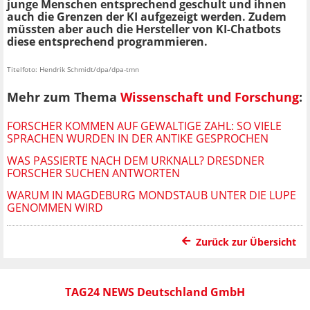
junge Menschen entsprechend geschult und ihnen
auch die Grenzen der KI aufgezeigt werden. Zudem
müssten aber auch die Hersteller von KI-Chatbots
diese entsprechend programmieren.
Titelfoto: Hendrik Schmidt/dpa/dpa-tmn
Mehr zum Thema
Wissenschaft und Forschung
:
FORSCHER KOMMEN AUF GEWALTIGE ZAHL: SO VIELE
SPRACHEN WURDEN IN DER ANTIKE GESPROCHEN
WAS PASSIERTE NACH DEM URKNALL? DRESDNER
FORSCHER SUCHEN ANTWORTEN
WARUM IN MAGDEBURG MONDSTAUB UNTER DIE LUPE
GENOMMEN WIRD
Zurück zur Übersicht
TAG24 NEWS Deutschland GmbH