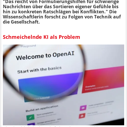
"Das reicht von Formulierungshilfen für schwierige
Nachrichten über das Sortieren eigener Gefühle bis
hin zu konkreten Ratschlägen bei Konflikten." Die
Wissenschaftlerin forscht zu Folgen von Technik auf
die Gesellschaft.
Schmeichelnde KI als Problem