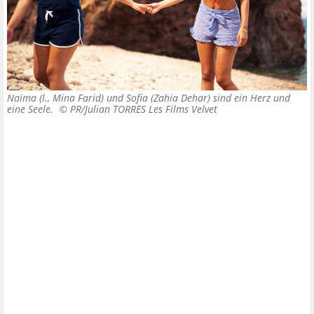
Naima (l., Mina Farid) und Sofia (Zahia Dehar) sind ein Herz und
eine Seele. ©
PR/Julian TORRES Les Films Velvet