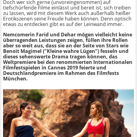
Doch wer sich gerne (unvoreingenommen) auf
tiefschürfende Filme einlässt und bereit ist, sich treiben
zu lassen, wird mit diesem Werk auch außerhalb heißer
Erotikszenen seine Freude haben können. Denn optisch
etwas zu entdecken gibt es auf der Leinwand immer.
Nemcomerin Farid und Dehar mögen vielleicht keine
überragenden Leistungen zeigen, füllen ihre Rollen
aber so weit aus, dass sie an der Seite von Stars wie
Benoit Magimel ("Kleine wahre Lügen") fesseln und
dieses sehenswerte Drama tragen können, das
Weltpremiere bei den renommierten Internationalen
Filmfestspielen in Cannes 2019 feierte und
Deutschlandpremiere im Rahmen des Filmfests
München.