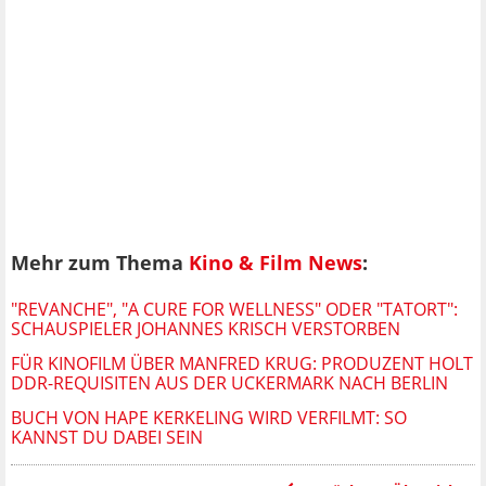
Mehr zum Thema
Kino & Film News
:
"REVANCHE", "A CURE FOR WELLNESS" ODER "TATORT":
SCHAUSPIELER JOHANNES KRISCH VERSTORBEN
FÜR KINOFILM ÜBER MANFRED KRUG: PRODUZENT HOLT
DDR-REQUISITEN AUS DER UCKERMARK NACH BERLIN
BUCH VON HAPE KERKELING WIRD VERFILMT: SO
KANNST DU DABEI SEIN