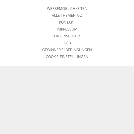
WERBEMÖGLICHKEITEN
ALLE THEMEN A-Z
KONTAKT
IMPRESSUM
DATENSCHUTZ
AGB
GEWINNSPIELBEDINGUNGEN
COOKIE-EINSTELLUNGEN