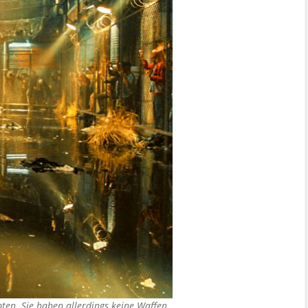
ten. Sie haben allerdings keine Waffen