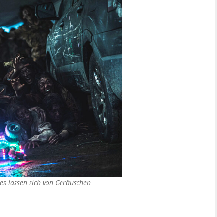
es lassen sich von Geräuschen