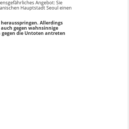
ensgefährliches Angebot: Sie
reanischen Hauptstadt Seoul einen
 herausspringen. Allerdings
 auch gegen wahnsinnige
 gegen die Untoten antreten