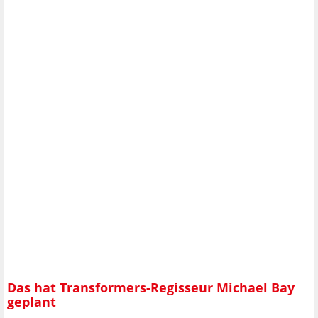
Das hat Transformers-Regisseur Michael Bay
geplant