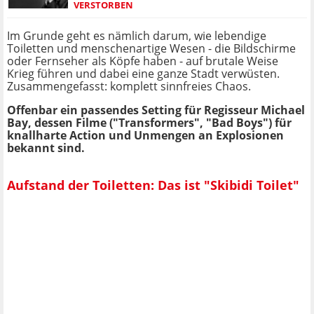
VERSTORBEN
Im Grunde geht es nämlich darum, wie lebendige
Toiletten und menschenartige Wesen - die Bildschirme
oder Fernseher als Köpfe haben - auf brutale Weise
Krieg führen und dabei eine ganze Stadt verwüsten.
Zusammengefasst: komplett sinnfreies Chaos.
Offenbar ein passendes Setting für Regisseur Michael
Bay, dessen Filme ("Transformers", "Bad Boys") für
knallharte Action und Unmengen an Explosionen
bekannt sind.
Aufstand der Toiletten: Das ist "Skibidi Toilet"