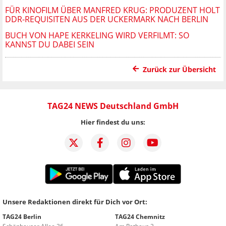
FÜR KINOFILM ÜBER MANFRED KRUG: PRODUZENT HOLT
DDR-REQUISITEN AUS DER UCKERMARK NACH BERLIN
BUCH VON HAPE KERKELING WIRD VERFILMT: SO
KANNST DU DABEI SEIN
Zurück zur Übersicht
TAG24 NEWS Deutschland GmbH
Hier findest du uns:
Unsere Redaktionen direkt für Dich vor Ort:
TAG24 Berlin
TAG24 Chemnitz