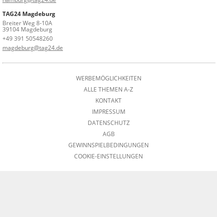
TAG24 Magdeburg
Breiter Weg 8-10A
39104 Magdeburg
+49 391 50548260
magdeburg@tag24.de
WERBEMÖGLICHKEITEN
ALLE THEMEN A-Z
KONTAKT
IMPRESSUM
DATENSCHUTZ
AGB
GEWINNSPIELBEDINGUNGEN
COOKIE-EINSTELLUNGEN