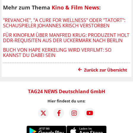
Mehr zum Thema
Kino & Film News
:
"REVANCHE", "A CURE FOR WELLNESS" ODER "TATORT":
SCHAUSPIELER JOHANNES KRISCH VERSTORBEN
FÜR KINOFILM ÜBER MANFRED KRUG: PRODUZENT HOLT
DDR-REQUISITEN AUS DER UCKERMARK NACH BERLIN
BUCH VON HAPE KERKELING WIRD VERFILMT: SO
KANNST DU DABEI SEIN
Zurück zur Übersicht
TAG24 NEWS Deutschland GmbH
Hier findest du uns: