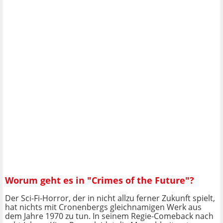
Worum geht es in "Crimes of the Future"?
Der Sci-Fi-Horror, der in nicht allzu ferner Zukunft spielt,
hat nichts mit Cronenbergs gleichnamigen Werk aus
dem Jahre 1970 zu tun. In seinem Regie-Comeback nach