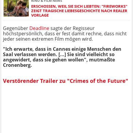
KINO & FILM NEWS
ERSCHOSSEN, WEIL SIE SICH LIEBTEN: "FIREWORKS"
ZEIGT TRAGISCHE LIEBESGESCHICHTE NACH REALER
VORLAGE
Gegenüber
Deadline
sagte der Regisseur
höchstpersönlich, dass er fest damit rechne, dass nicht
jeder seinen extremen Film mögen wird.
"Ich erwarte, dass in Cannes einige Menschen den
Saal verlassen werden. [...] Sie sind vielleicht so
angewidert, dass sie gehen wollen", mutmaßte
Cronenberg.
Verstörender Trailer zu "Crimes of the Future"