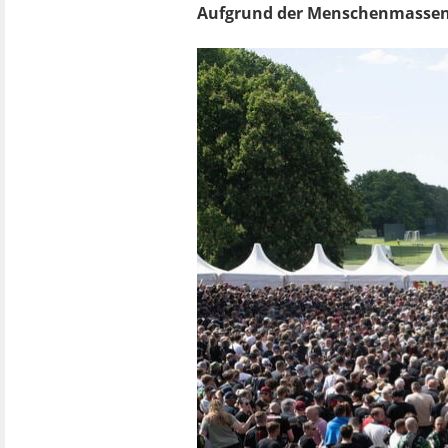
Aufgrund der Menschenmassen 