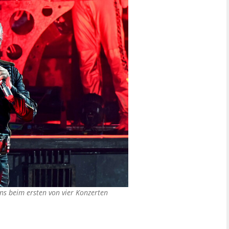
s beim ersten von vier Konzerten