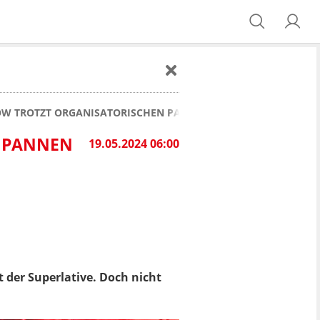
OW TROTZT ORGANISATORISCHEN PANNEN
: PANNEN
19.05.2024 06:00
 der Superlative
. Doch nicht