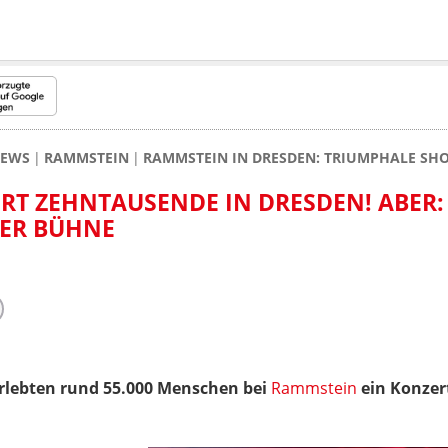
NEWS
RAMMSTEIN
RAMMSTEIN IN DRESDEN: TRIUMPHALE SH
RT ZEHNTAUSENDE IN DRESDEN! ABER
DER BÜHNE
lebten rund 55.000 Menschen bei
Rammstein
ein Konzert