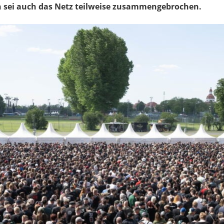
sei auch das Netz teilweise zusammengebrochen.