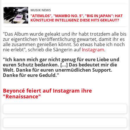
MUSIK NEWS
"ATEMLOS", "MAMBO NO. 5", "BIG IN JAPAN": HAT
KÜNSTLICHE INTELLIGENZ DIESE HITS GEKLAUT?
"Das Album wurde geleakt und ihr habt trotzdem alle bis
zur eigentlichen Veröffentlichung gewartet, damit ihr es
alle zusammen genießen könnt. So etwas habe ich noch
nie erlebt", schrieb die Sängerin auf
Instagram
.
"Ich kann mich gar nicht genug für eure Liebe und
euren Schutz bedanken. [...] Das bedeutet mir die
Welt. Danke für euren unermüdlichen Support.
Danke für eure Geduld."
Beyoncé feiert auf Instagram ihre
"Renaissance"