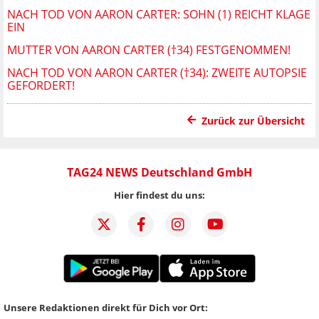
NACH TOD VON AARON CARTER: SOHN (1) REICHT KLAGE
EIN
MUTTER VON AARON CARTER (†34) FESTGENOMMEN!
NACH TOD VON AARON CARTER (†34): ZWEITE AUTOPSIE
GEFORDERT!
Zurück zur Übersicht
TAG24 NEWS Deutschland GmbH
Hier findest du uns:
Unsere Redaktionen direkt für Dich vor Ort: