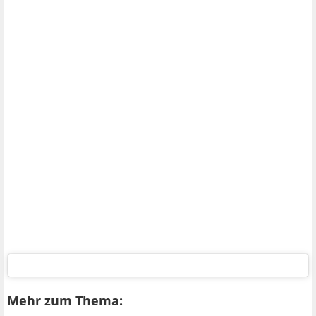
Mehr zum Thema: