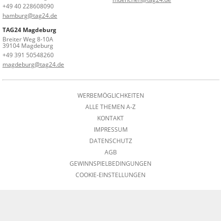
+49 40 228608090
hamburg@tag24.de
TAG24 Magdeburg
Breiter Weg 8-10A
39104 Magdeburg
+49 391 50548260
magdeburg@tag24.de
WERBEMÖGLICHKEITEN
ALLE THEMEN A-Z
KONTAKT
IMPRESSUM
DATENSCHUTZ
AGB
GEWINNSPIELBEDINGUNGEN
COOKIE-EINSTELLUNGEN